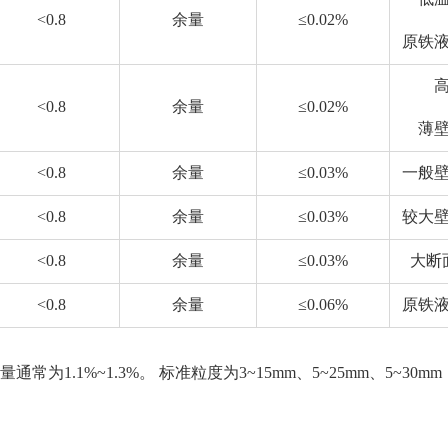
<0.8
余量
≤0.02%
原铁
<0.8
余量
≤0.02%
薄
<0.8
余量
≤0.03%
一般
<0.8
余量
≤0.03%
较大
<0.8
余量
≤0.03%
大断
<0.8
余量
≤0.06%
原铁
为1.1%~1.3%。 标准粒度为3~15mm、5~25mm、5~30