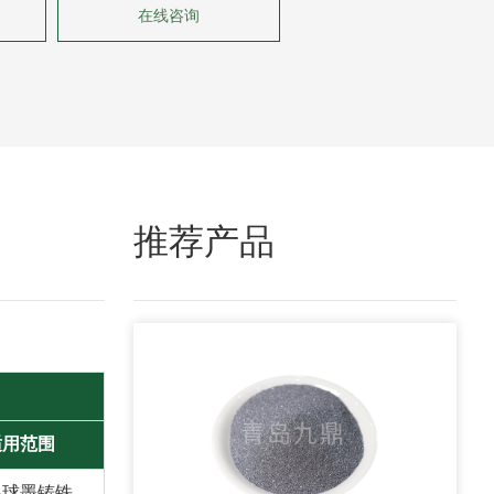
在线咨询
推荐产品
适用范围
温球墨铸铁