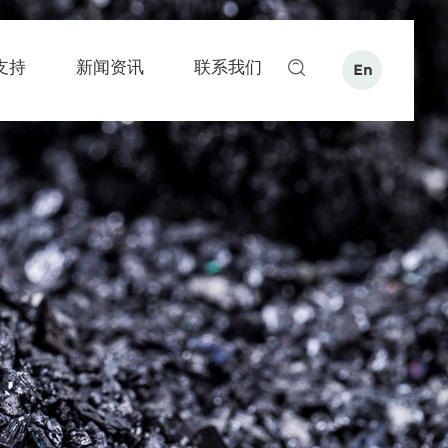
支持
新闻资讯
联系我们
En
搜索