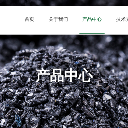
首页
关于我们
产品中心
技术
产品中心