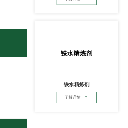
铁水精炼剂
了解详情