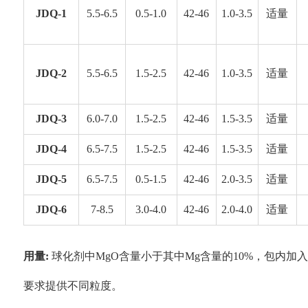
JDQ-1
5.5-6.5
0.5-1.0
42-46
1.0-3.5
适量
JDQ-2
5.5-6.5
1.5-2.5
42-46
1.0-3.5
适量
JDQ-3
6.0-7.0
1.5-2.5
42-46
1.5-3.5
适量
JDQ-4
6.5-7.5
1.5-2.5
42-46
1.5-3.5
适量
JDQ-5
6.5-7.5
0.5-1.5
42-46
2.0-3.5
适量
JDQ-6
7-8.5
3.0-4.0
42-46
2.0-4.0
适量
用量:
球化剂中MgO含量小于其中Mg含量的10%，包内加入量通常
要求提供不同粒度。