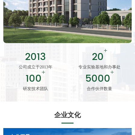
+
2013
20
公司成立于2013年
专业实验基地和办事处
+
+
100
5000
研发技术团队
合作伙伴数量
企业文化