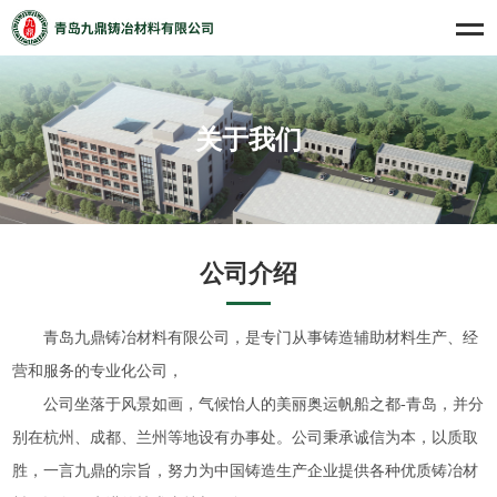
关于我们
公司介绍
青岛九鼎铸冶材料有限公司，是专门从事铸造辅助材料生产、经
营和服务的专业化公司，
公司坐落于风景如画，气候怡人的美丽奥运帆船之都-青岛，并分
别在杭州、成都、兰州等地设有办事处。公司秉承诚信为本，以质取
胜，一言九鼎的宗旨，努力为中国铸造生产企业提供各种优质铸冶材