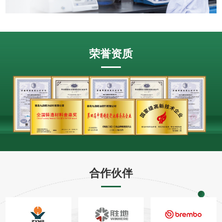
荣誉资质
合作伙伴