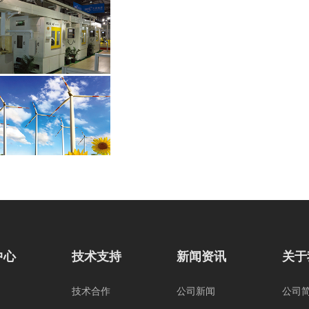
中心
技术支持
新闻资讯
关于
技术合作
公司新闻
公司