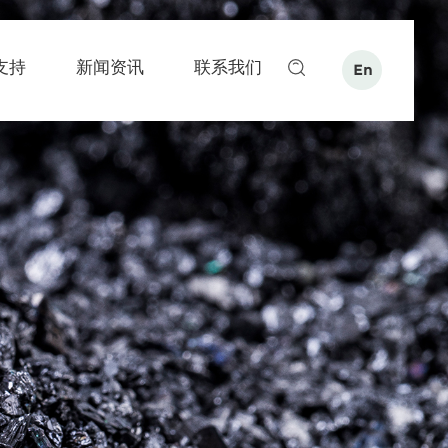
支持
新闻资讯
联系我们
En
搜索