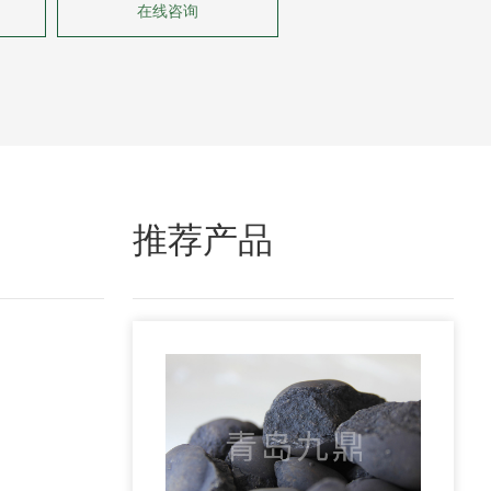
在线咨询
推荐产品