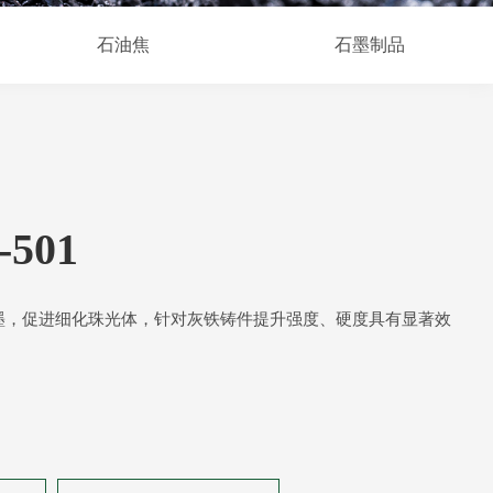
石油焦
石墨制品
-501
墨，促进细化珠光体，针对灰铁铸件提升强度、硬度具有显著效