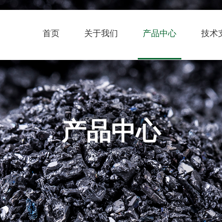
首页
关于我们
产品中心
技术
产品中心