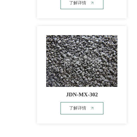
了解详情
JDN-MX-302
了解详情