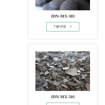
JDN-MX-301
了解详情
JDN-MX-501