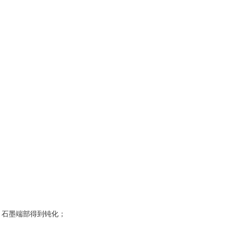
，石墨端部得到钝化；