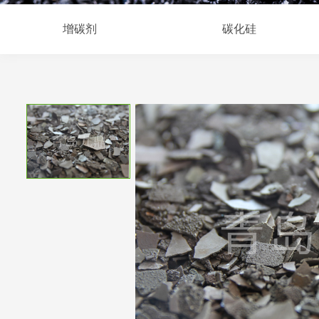
增碳剂
碳化硅