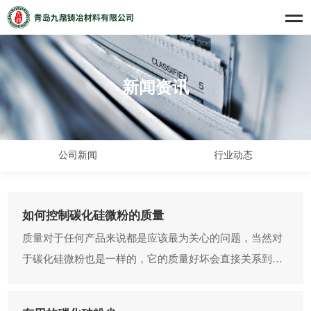
新闻资讯
公司新闻
行业动态
如何控制碳化硅微粉的质量
质量对于任何产品来说都是应该最为关心的问题，当然对
于碳化硅微粉也是一样的，它的质量好坏会直接关系到最
终产品的质量优劣，因此重视程度可想而知。下面就针对
碳化硅微粉