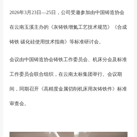
2026年3月23日—25日，公司受邀参加由中国铸造协会
在云南玉溪主办的《灰铸铁增氮工艺技术规范》《合成
铸铁 碳化硅使用技术指南》等标准研讨会。
会议由中国铸造协会铸铁工作委员会、机床分会及标准
工作委员会联合组织，在云南太标集团举行。会议期
间，同期召开《高精度金属切削机床用灰铸铁件》标准
审查会。