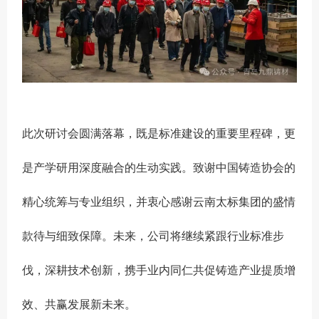
此次研讨会圆满落幕，既是标准建设的重要里程碑，更
是产学研用深度融合的生动实践。致谢中国铸造协会的
精心统筹与专业组织，并衷心感谢云南太标集团的盛情
款待与细致保障。未来，公司将继续紧跟行业标准步
伐，深耕技术创新，携手业内同仁共促铸造产业提质增
效、共赢发展新未来。