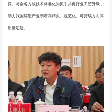
撑。与会各方以技术标准化为抓手共促行业工艺升级，
助力我国铸造产业朝着高精尖、规范化、可持续方向高
质量迈进。