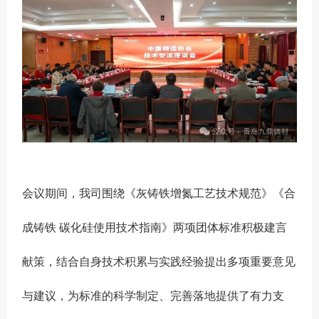
会议期间，我司围绕《灰铸铁增氮工艺技术规范》《合
成铸铁 碳化硅使用技术指南》两项团体标准积极建言
献策，结合自身技术积累与实践经验提出多项重要意见
与建议，为标准的科学制定、完善落地提供了有力支