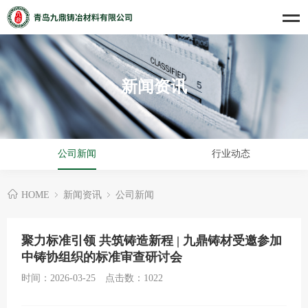
新闻资讯
公司新闻
行业动态
HOME
新闻资讯
公司新闻
聚力标准引领 共筑铸造新程 | 九鼎铸材受邀参加
中铸协组织的标准审查研讨会
时间：2026-03-25
点击数：
1022