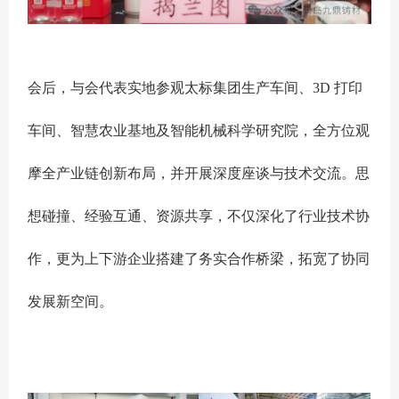
会后，与会代表实地参观太标集团生产车间、3D 打印
车间、智慧农业基地及智能机械科学研究院，全方位观
摩全产业链创新布局，并开展深度座谈与技术交流。思
想碰撞、经验互通、资源共享，不仅深化了行业技术协
作，更为上下游企业搭建了务实合作桥梁，拓宽了协同
发展新空间。