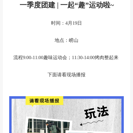
一季度团建 | 一起“趣”运动啦~
时间：4月19日
地点：崂山
流程9:00-11:00趣味运动会；11:30-14:00烤肉整起来
下面请看现场播报